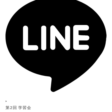
第2回 学習会