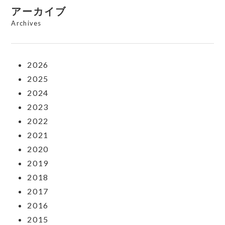
アーカイブ
Archives
2026
2025
2024
2023
2022
2021
2020
2019
2018
2017
2016
2015