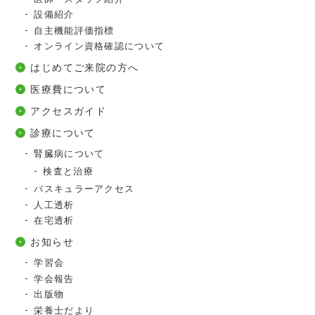
設備紹介
自主機能評価指標
オンライン資格確認について
はじめてご来院の方へ
医療費について
アクセスガイド
診療について
腎臓病について
検査と治療
バスキュラーアクセス
人工透析
在宅透析
お知らせ
学習会
学会報告
出版物
栄養士だより