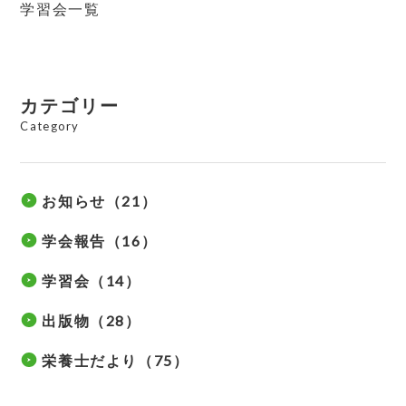
学習会一覧
カテゴリー
Category
お知らせ（21）
学会報告（16）
学習会（14）
出版物（28）
栄養士だより（75）