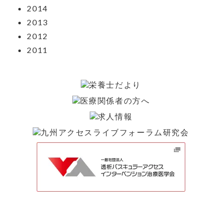
2014
2013
2012
2011