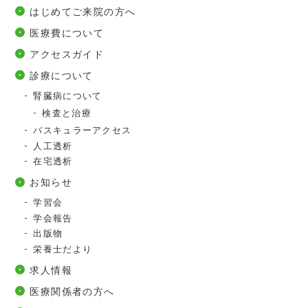
はじめてご来院の方へ
医療費について
アクセスガイド
診療について
腎臓病について
検査と治療
バスキュラーアクセス
人工透析
在宅透析
お知らせ
学習会
学会報告
出版物
栄養士だより
求人情報
医療関係者の方へ