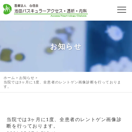
お知らせ
ホーム
お知らせ
当院では3ヶ月に1度、全患者のレントゲン画像診断を行っておりま
す。
当院では3ヶ月に1度、全患者のレントゲン画像診
断を行っております。