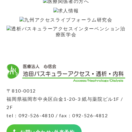
〒810-0012
福岡県福岡市中央区白金1-20-3 紙与薬院ビル1F /
2F
tel：
092-526-4810
/ fax：092-526-4812