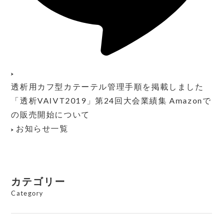
透析用カフ型カテーテル管理手順を掲載しました
「透析VAIVT2019」第24回大会業績集 Amazonで
の販売開始について
お知らせ一覧
カテゴリー
Category