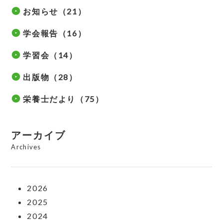
お知らせ（21）
学会報告（16）
学習会（14）
出版物（28）
栄養士だより（75）
アーカイブ
Archives
2026
2025
2024